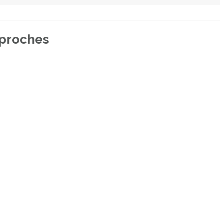
 proches