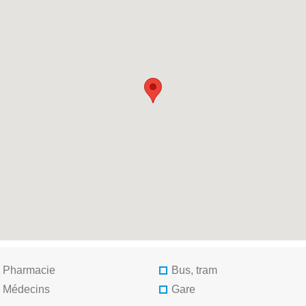
Pharmacie
Bus, tram
Médecins
Gare