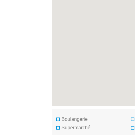
Boulangerie
Supermarché