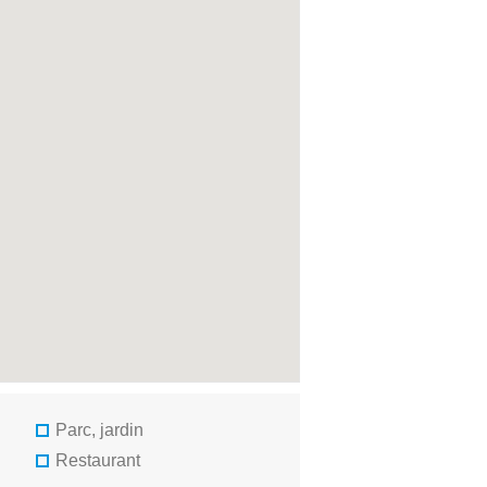
Parc, jardin
Restaurant