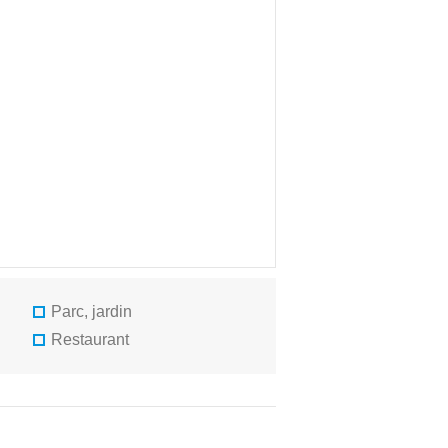
Parc, jardin
Restaurant