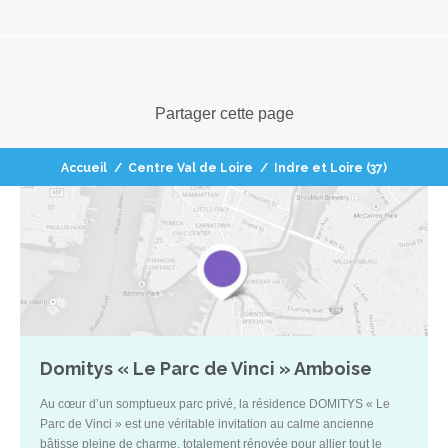
Partager
cette page
Accueil
/
Centre Val de Loire
/
Indre et Loire (37)
Domitys « Le Parc de Vinci » Amboise
Au cœur d’un somptueux parc privé, la résidence DOMITYS « Le
Parc de Vinci » est une véritable invitation au calme ancienne
bâtisse pleine de charme, totalement rénovée pour allier tout le